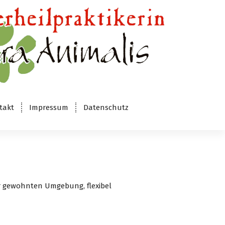
takt
Impressum
Datenschutz
der gewohnten Umgebung, flexibel