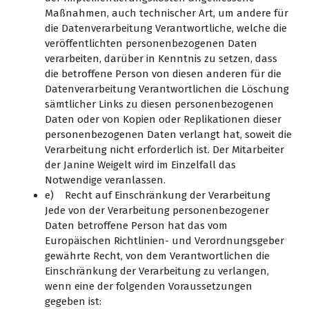
Maßnahmen, auch technischer Art, um andere für
die Datenverarbeitung Verantwortliche, welche die
veröffentlichten personenbezogenen Daten
verarbeiten, darüber in Kenntnis zu setzen, dass
die betroffene Person von diesen anderen für die
Datenverarbeitung Verantwortlichen die Löschung
sämtlicher Links zu diesen personenbezogenen
Daten oder von Kopien oder Replikationen dieser
personenbezogenen Daten verlangt hat, soweit die
Verarbeitung nicht erforderlich ist. Der Mitarbeiter
der Janine Weigelt wird im Einzelfall das
Notwendige veranlassen.
e) Recht auf Einschränkung der Verarbeitung
Jede von der Verarbeitung personenbezogener
Daten betroffene Person hat das vom
Europäischen Richtlinien- und Verordnungsgeber
gewährte Recht, von dem Verantwortlichen die
Einschränkung der Verarbeitung zu verlangen,
wenn eine der folgenden Voraussetzungen
gegeben ist: