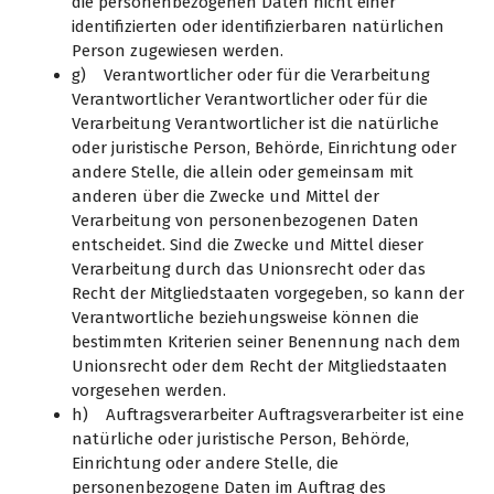
die personenbezogenen Daten nicht einer
identifizierten oder identifizierbaren natürlichen
Person zugewiesen werden.
g) Verantwortlicher oder für die Verarbeitung
Verantwortlicher Verantwortlicher oder für die
Verarbeitung Verantwortlicher ist die natürliche
oder juristische Person, Behörde, Einrichtung oder
andere Stelle, die allein oder gemeinsam mit
anderen über die Zwecke und Mittel der
Verarbeitung von personenbezogenen Daten
entscheidet. Sind die Zwecke und Mittel dieser
Verarbeitung durch das Unionsrecht oder das
Recht der Mitgliedstaaten vorgegeben, so kann der
Verantwortliche beziehungsweise können die
bestimmten Kriterien seiner Benennung nach dem
Unionsrecht oder dem Recht der Mitgliedstaaten
vorgesehen werden.
h) Auftragsverarbeiter Auftragsverarbeiter ist eine
natürliche oder juristische Person, Behörde,
Einrichtung oder andere Stelle, die
personenbezogene Daten im Auftrag des