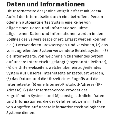
Daten und Informationen
Die Internetseite der Janine Weigelt erfasst mit jedem
Aufruf der Internetseite durch eine betroffene Person
oder ein automatisiertes System eine Reihe von
allgemeinen Daten und Informationen. Diese
allgemeinen Daten und Informationen werden in den
Logfiles des Servers gespeichert. Erfasst werden können
die (1) verwendeten Browsertypen und Versionen, (2) das
vom zugreifenden System verwendete Betriebssystem, (3)
die Internetseite, von welcher ein zugreifendes System
auf unsere Internetseite gelangt (sogenannte Referrer),
(4) die Unterwebseiten, welche über ein zugreifendes
System auf unserer Internetseite angesteuert werden,
(5) das Datum und die Uhrzeit eines Zugriffs auf die
Internetseite, (6) eine Internet-Protokoll-Adresse (IP-
Adresse), (7) der Internet-Service-Provider des
zugreifenden Systems und (8) sonstige ähnliche Daten
und Informationen, die der Gefahrenabwehr im Falle
von Angriffen auf unsere informationstechnologischen
Systeme dienen.