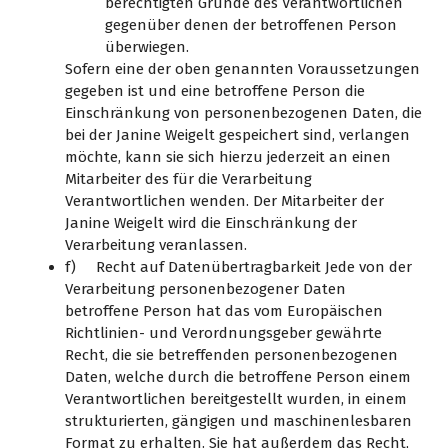
berechtigten Gründe des Verantwortlichen
gegenüber denen der betroffenen Person
überwiegen.
Sofern eine der oben genannten Voraussetzungen
gegeben ist und eine betroffene Person die
Einschränkung von personenbezogenen Daten, die
bei der Janine Weigelt gespeichert sind, verlangen
möchte, kann sie sich hierzu jederzeit an einen
Mitarbeiter des für die Verarbeitung
Verantwortlichen wenden. Der Mitarbeiter der
Janine Weigelt wird die Einschränkung der
Verarbeitung veranlassen.
f) Recht auf Datenübertragbarkeit Jede von der
Verarbeitung personenbezogener Daten
betroffene Person hat das vom Europäischen
Richtlinien- und Verordnungsgeber gewährte
Recht, die sie betreffenden personenbezogenen
Daten, welche durch die betroffene Person einem
Verantwortlichen bereitgestellt wurden, in einem
strukturierten, gängigen und maschinenlesbaren
Format zu erhalten. Sie hat außerdem das Recht,