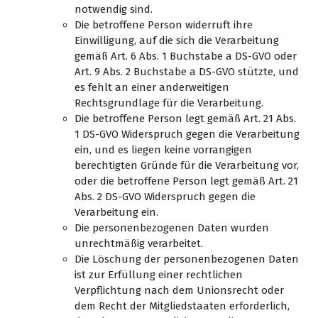
notwendig sind.
Die betroffene Person widerruft ihre
Einwilligung, auf die sich die Verarbeitung
gemäß Art. 6 Abs. 1 Buchstabe a DS-GVO oder
Art. 9 Abs. 2 Buchstabe a DS-GVO stützte, und
es fehlt an einer anderweitigen
Rechtsgrundlage für die Verarbeitung.
Die betroffene Person legt gemäß Art. 21 Abs.
1 DS-GVO Widerspruch gegen die Verarbeitung
ein, und es liegen keine vorrangigen
berechtigten Gründe für die Verarbeitung vor,
oder die betroffene Person legt gemäß Art. 21
Abs. 2 DS-GVO Widerspruch gegen die
Verarbeitung ein.
Die personenbezogenen Daten wurden
unrechtmäßig verarbeitet.
Die Löschung der personenbezogenen Daten
ist zur Erfüllung einer rechtlichen
Verpflichtung nach dem Unionsrecht oder
dem Recht der Mitgliedstaaten erforderlich,