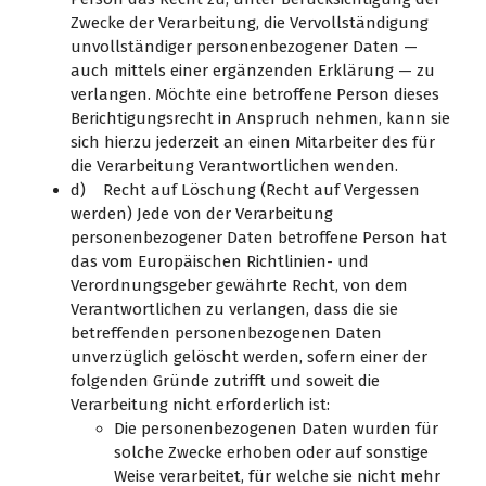
Zwecke der Verarbeitung, die Vervollständigung
unvollständiger personenbezogener Daten —
auch mittels einer ergänzenden Erklärung — zu
verlangen. Möchte eine betroffene Person dieses
Berichtigungsrecht in Anspruch nehmen, kann sie
sich hierzu jederzeit an einen Mitarbeiter des für
die Verarbeitung Verantwortlichen wenden.
d) Recht auf Löschung (Recht auf Vergessen
werden) Jede von der Verarbeitung
personenbezogener Daten betroffene Person hat
das vom Europäischen Richtlinien- und
Verordnungsgeber gewährte Recht, von dem
Verantwortlichen zu verlangen, dass die sie
betreffenden personenbezogenen Daten
unverzüglich gelöscht werden, sofern einer der
folgenden Gründe zutrifft und soweit die
Verarbeitung nicht erforderlich ist:
Die personenbezogenen Daten wurden für
solche Zwecke erhoben oder auf sonstige
Weise verarbeitet, für welche sie nicht mehr