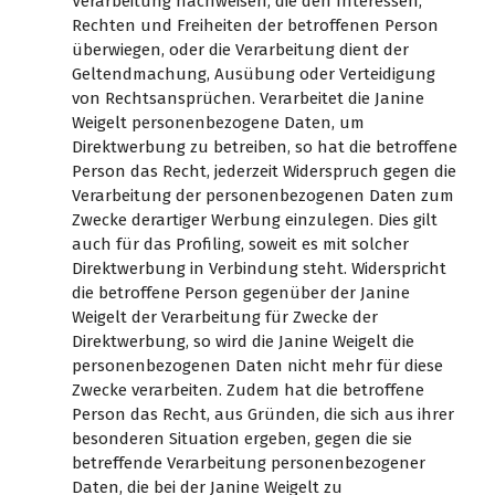
Verarbeitung nachweisen, die den Interessen,
Rechten und Freiheiten der betroffenen Person
überwiegen, oder die Verarbeitung dient der
Geltendmachung, Ausübung oder Verteidigung
von Rechtsansprüchen. Verarbeitet die Janine
Weigelt personenbezogene Daten, um
Direktwerbung zu betreiben, so hat die betroffene
Person das Recht, jederzeit Widerspruch gegen die
Verarbeitung der personenbezogenen Daten zum
Zwecke derartiger Werbung einzulegen. Dies gilt
auch für das Profiling, soweit es mit solcher
Direktwerbung in Verbindung steht. Widerspricht
die betroffene Person gegenüber der Janine
Weigelt der Verarbeitung für Zwecke der
Direktwerbung, so wird die Janine Weigelt die
personenbezogenen Daten nicht mehr für diese
Zwecke verarbeiten. Zudem hat die betroffene
Person das Recht, aus Gründen, die sich aus ihrer
besonderen Situation ergeben, gegen die sie
betreffende Verarbeitung personenbezogener
Daten, die bei der Janine Weigelt zu