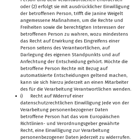
oder (2) erfolgt sie mit ausdrücklicher Einwilligung
der betroffenen Person, trifft die Janine Weigelt
angemessene Maßnahmen, um die Rechte und
Freiheiten sowie die berechtigten Interessen der
betroffenen Person zu wahren, wozu mindestens
das Recht auf Erwirkung des Eingreifens einer
Person seitens des Verantwortlichen, auf
Darlegung des eigenen Standpunkts und auf
Anfechtung der Entscheidung gehört. Möchte die
betroffene Person Rechte mit Bezug auf
automatisierte Entscheidungen geltend machen,
kann sie sich hierzu jederzeit an einen Mitarbeiter
des für die Verarbeitung Verantwortlichen wenden.
i) Recht auf Widerruf einer
datenschutzrechtlichen Einwilligung Jede von der
Verarbeitung personenbezogener Daten
betroffene Person hat das vom Europäischen
Richtlinien- und Verordnungsgeber gewährte
Recht, eine Einwilligung zur Verarbeitung
personenbezogener Daten jederzeit zu widerrufen.