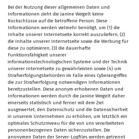
Bei der Nutzung dieser allgemeinen Daten und
Informationen zieht die Janine Weigelt keine
Rückschlüsse auf die betroffene Person. Diese
Informationen werden vielmehr benötigt, um (1) die
Inhalte unserer Internetseite korrekt auszuliefern, (2)
die Inhalte unserer Internetseite sowie die Werbung für
diese zu optimieren, (3) die dauerhafte
Funktionsfähigkeit unserer
informationstechnologischen Systeme und der Technik
unserer Internetseite zu gewährleisten sowie (4) um
Strafverfolgungsbehörden im Falle eines Cyberangriffes
die zur Strafverfolgung notwendigen Informationen
bereitzustellen. Diese anonym erhobenen Daten und
Informationen werden durch die Janine Weigelt daher
einerseits statistisch und ferner mit dem Ziel
ausgewertet, den Datenschutz und die Datensicherheit
in unserem Unternehmen zu erhöhen, um letztlich ein
optimales Schutzniveau für die von uns verarbeiteten
personenbezogenen Daten sicherzustellen. Die
anonymen Daten der Server-Logfiles werden getrennt