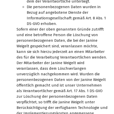
dem der Verantwortliche unterliegt.
Die personenbezogenen Daten wurden in
Bezug auf angebotene Dienste der
Informationsgesellschaft gemäß Art. 8 Abs. 1
DS-GVO erhoben.
Sofern einer der oben genannten Gründe zutrifft
und eine betroffene Person die Löschung von
personenbezogenen Daten, die bei der Janine
Weigelt gespeichert sind, veranlassen möchte,
kann sie sich hierzu jederzeit an einen Mitarbeiter
des für die Verarbeitung Verantwortlichen wenden.
Der Mitarbeiter der Janine Weigelt wird
veranlassen, dass dem Löschverlangen
unverzüglich nachgekommen wird. Wurden die
personenbezogenen Daten von der Janine Weigelt
öffentlich gemacht und ist unser Unternehmen
als Verantwortlicher gemäß Art. 17 Abs. 1 DS-GVO
zur Löschung der personenbezogenen Daten
verpflichtet, so trifft die Janine Weigelt unter
Berücksichtigung der verfügbaren Technologie und
der Implementierungskosten angemessene