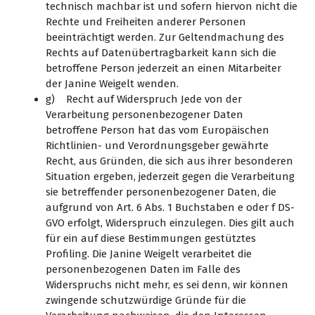
technisch machbar ist und sofern hiervon nicht die
Rechte und Freiheiten anderer Personen
beeinträchtigt werden. Zur Geltendmachung des
Rechts auf Datenübertragbarkeit kann sich die
betroffene Person jederzeit an einen Mitarbeiter
der Janine Weigelt wenden.
g) Recht auf Widerspruch Jede von der
Verarbeitung personenbezogener Daten
betroffene Person hat das vom Europäischen
Richtlinien- und Verordnungsgeber gewährte
Recht, aus Gründen, die sich aus ihrer besonderen
Situation ergeben, jederzeit gegen die Verarbeitung
sie betreffender personenbezogener Daten, die
aufgrund von Art. 6 Abs. 1 Buchstaben e oder f DS-
GVO erfolgt, Widerspruch einzulegen. Dies gilt auch
für ein auf diese Bestimmungen gestütztes
Profiling. Die Janine Weigelt verarbeitet die
personenbezogenen Daten im Falle des
Widerspruchs nicht mehr, es sei denn, wir können
zwingende schutzwürdige Gründe für die