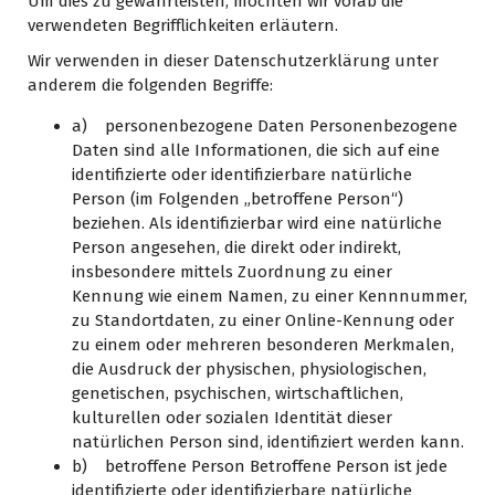
Um dies zu gewährleisten, möchten wir vorab die
verwendeten Begrifflichkeiten erläutern.
Wir verwenden in dieser Datenschutzerklärung unter
anderem die folgenden Begriffe:
a) personenbezogene Daten Personenbezogene
Daten sind alle Informationen, die sich auf eine
identifizierte oder identifizierbare natürliche
Person (im Folgenden „betroffene Person“)
beziehen. Als identifizierbar wird eine natürliche
Person angesehen, die direkt oder indirekt,
insbesondere mittels Zuordnung zu einer
Kennung wie einem Namen, zu einer Kennnummer,
zu Standortdaten, zu einer Online-Kennung oder
zu einem oder mehreren besonderen Merkmalen,
die Ausdruck der physischen, physiologischen,
genetischen, psychischen, wirtschaftlichen,
kulturellen oder sozialen Identität dieser
natürlichen Person sind, identifiziert werden kann.
b) betroffene Person Betroffene Person ist jede
identifizierte oder identifizierbare natürliche