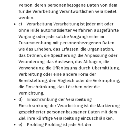
Person, deren personenbezogene Daten von dem
für die Verarbeitung Verantwortlichen verarbeitet
werden.
c) Verarbeitung Verarbeitung ist jeder mit oder
ohne Hilfe automatisierter Verfahren ausgeführte
Vorgang oder jede solche Vorgangsreihe im
Zusammenhang mit personenbezogenen Daten
wie das Erheben, das Erfassen, die Organisation,
das Ordnen, die Speicherung, die Anpassung oder
Veränderung, das Auslesen, das Abfragen, die
Verwendung, die Offenlegung durch Übermittlung,
Verbreitung oder eine andere Form der
Bereitstellung, den Abgleich oder die Verknüpfung,
die Einschränkung, das Löschen oder die
Vernichtung.
d) Einschränkung der Verarbeitung
Einschränkung der Verarbeitung ist die Markierung
gespeicherter personenbezogener Daten mit dem
Ziel, ihre künftige Verarbeitung einzuschränken.
e) Profiling Profiling ist jede Art der