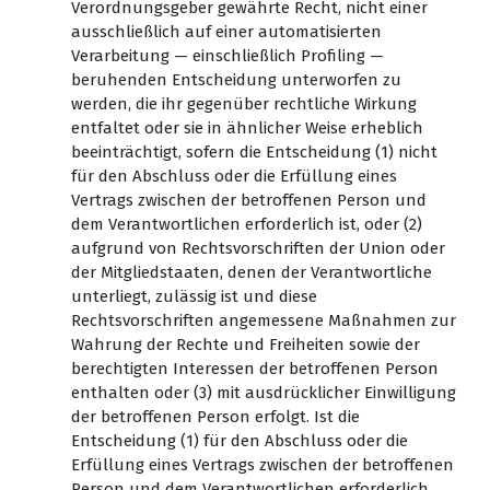
Verordnungsgeber gewährte Recht, nicht einer
ausschließlich auf einer automatisierten
Verarbeitung — einschließlich Profiling —
beruhenden Entscheidung unterworfen zu
werden, die ihr gegenüber rechtliche Wirkung
entfaltet oder sie in ähnlicher Weise erheblich
beeinträchtigt, sofern die Entscheidung (1) nicht
für den Abschluss oder die Erfüllung eines
Vertrags zwischen der betroffenen Person und
dem Verantwortlichen erforderlich ist, oder (2)
aufgrund von Rechtsvorschriften der Union oder
der Mitgliedstaaten, denen der Verantwortliche
unterliegt, zulässig ist und diese
Rechtsvorschriften angemessene Maßnahmen zur
Wahrung der Rechte und Freiheiten sowie der
berechtigten Interessen der betroffenen Person
enthalten oder (3) mit ausdrücklicher Einwilligung
der betroffenen Person erfolgt. Ist die
Entscheidung (1) für den Abschluss oder die
Erfüllung eines Vertrags zwischen der betroffenen
Person und dem Verantwortlichen erforderlich