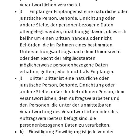
Verantwortlichen verarbeitet.
i) Empfänger Empfänger ist eine natürliche oder
juristische Person, Behörde, Einrichtung oder
andere Stelle, der personenbezogene Daten
offengelegt werden, unabhängig davon, ob es sich
bei ihr um einen Dritten handelt oder nicht.
Behörden, die im Rahmen eines bestimmten
Untersuchungsauftrags nach dem Unionsrecht
oder dem Recht der Mitgliedstaaten
möglicherweise personenbezogene Daten
erhalten, gelten jedoch nicht als Empfänger.
j) Dritter Dritter ist eine natürliche oder
juristische Person, Behörde, Einrichtung oder
andere Stelle außer der betroffenen Person, dem
Verantwortlichen, dem Auftragsverarbeiter und
den Personen, die unter der unmittelbaren
Verantwortung des Verantwortlichen oder des
Auftragsverarbeiters befugt sind, die
personenbezogenen Daten zu verarbeiten.
k) Einwilligung Einwilligung ist jede von der