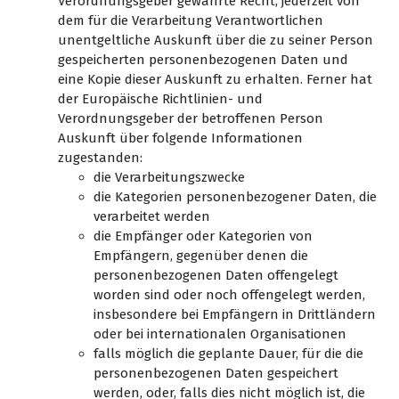
Verordnungsgeber gewährte Recht, jederzeit von
dem für die Verarbeitung Verantwortlichen
unentgeltliche Auskunft über die zu seiner Person
gespeicherten personenbezogenen Daten und
eine Kopie dieser Auskunft zu erhalten. Ferner hat
der Europäische Richtlinien- und
Verordnungsgeber der betroffenen Person
Auskunft über folgende Informationen
zugestanden:
die Verarbeitungszwecke
die Kategorien personenbezogener Daten, die
verarbeitet werden
die Empfänger oder Kategorien von
Empfängern, gegenüber denen die
personenbezogenen Daten offengelegt
worden sind oder noch offengelegt werden,
insbesondere bei Empfängern in Drittländern
oder bei internationalen Organisationen
falls möglich die geplante Dauer, für die die
personenbezogenen Daten gespeichert
werden, oder, falls dies nicht möglich ist, die