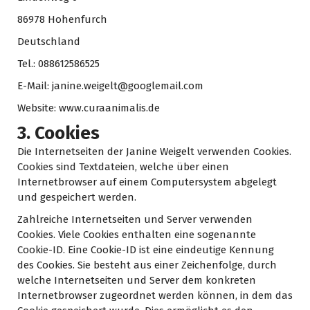
86978 Hohenfurch
Deutschland
Tel.: 088612586525
E-Mail: janine.weigelt@googlemail.com
Website: www.curaanimalis.de
3. Cookies
Die Internetseiten der Janine Weigelt verwenden Cookies.
Cookies sind Textdateien, welche über einen
Internetbrowser auf einem Computersystem abgelegt
und gespeichert werden.
Zahlreiche Internetseiten und Server verwenden
Cookies. Viele Cookies enthalten eine sogenannte
Cookie-ID. Eine Cookie-ID ist eine eindeutige Kennung
des Cookies. Sie besteht aus einer Zeichenfolge, durch
welche Internetseiten und Server dem konkreten
Internetbrowser zugeordnet werden können, in dem das