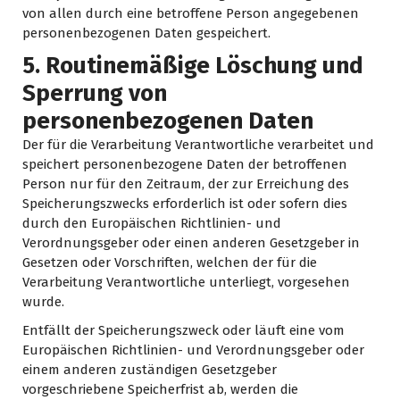
von allen durch eine betroffene Person angegebenen
personenbezogenen Daten gespeichert.
5. Routinemäßige Löschung und
Sperrung von
personenbezogenen Daten
Der für die Verarbeitung Verantwortliche verarbeitet und
speichert personenbezogene Daten der betroffenen
Person nur für den Zeitraum, der zur Erreichung des
Speicherungszwecks erforderlich ist oder sofern dies
durch den Europäischen Richtlinien- und
Verordnungsgeber oder einen anderen Gesetzgeber in
Gesetzen oder Vorschriften, welchen der für die
Verarbeitung Verantwortliche unterliegt, vorgesehen
wurde.
Entfällt der Speicherungszweck oder läuft eine vom
Europäischen Richtlinien- und Verordnungsgeber oder
einem anderen zuständigen Gesetzgeber
vorgeschriebene Speicherfrist ab, werden die