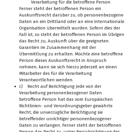
Verarbeitung für die betroffene Person
Ferner steht der betroffenen Person ein
Auskunftsrecht darüber zu, ob personenbezogene
Daten an ein Drittland oder an eine internationale
Organisation übermittelt wurden. Sofern dies der
Fall ist, so steht der betroffenen Person im Übrigen
das Recht zu, Auskunft über die geeigneten
Garantien im Zusammenhang mit der
Übermittlung zu erhalten. Möchte eine betroffene
Person dieses Auskunftsrecht in Anspruch
nehmen, kann sie sich hierzu jederzeit an einen
Mitarbeiter des für die Verarbeitung
Verantwortlichen wenden.
c) Recht auf Berichtigung Jede von der
Verarbeitung personenbezogener Daten
betroffene Person hat das vom Europäischen
Richtlinien- und Verordnungsgeber gewährte
Recht, die unverzügliche Berichtigung sie
betreffender unrichtiger personenbezogener
Daten zu verlangen. Ferner steht der betroffenen
Person das Recht zu, unter Berücksichtigung der