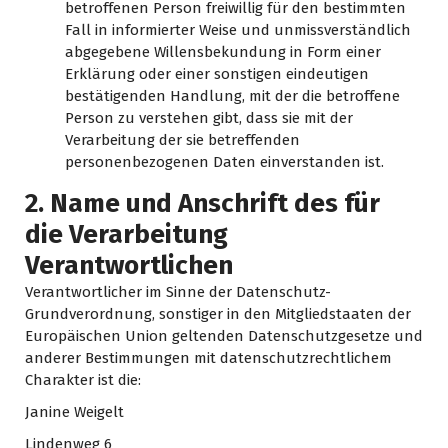
betroffenen Person freiwillig für den bestimmten
Fall in informierter Weise und unmissverständlich
abgegebene Willensbekundung in Form einer
Erklärung oder einer sonstigen eindeutigen
bestätigenden Handlung, mit der die betroffene
Person zu verstehen gibt, dass sie mit der
Verarbeitung der sie betreffenden
personenbezogenen Daten einverstanden ist.
2. Name und Anschrift des für
die Verarbeitung
Verantwortlichen
Verantwortlicher im Sinne der Datenschutz-
Grundverordnung, sonstiger in den Mitgliedstaaten der
Europäischen Union geltenden Datenschutzgesetze und
anderer Bestimmungen mit datenschutzrechtlichem
Charakter ist die:
Janine Weigelt
Lindenweg 6