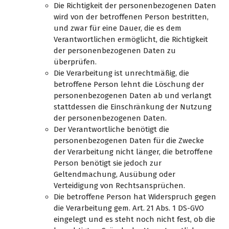
Die Richtigkeit der personenbezogenen Daten
wird von der betroffenen Person bestritten,
und zwar für eine Dauer, die es dem
Verantwortlichen ermöglicht, die Richtigkeit
der personenbezogenen Daten zu
überprüfen.
Die Verarbeitung ist unrechtmäßig, die
betroffene Person lehnt die Löschung der
personenbezogenen Daten ab und verlangt
stattdessen die Einschränkung der Nutzung
der personenbezogenen Daten.
Der Verantwortliche benötigt die
personenbezogenen Daten für die Zwecke
der Verarbeitung nicht länger, die betroffene
Person benötigt sie jedoch zur
Geltendmachung, Ausübung oder
Verteidigung von Rechtsansprüchen.
Die betroffene Person hat Widerspruch gegen
die Verarbeitung gem. Art. 21 Abs. 1 DS-GVO
eingelegt und es steht noch nicht fest, ob die