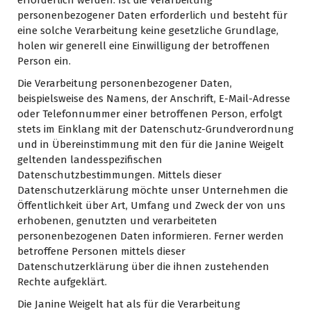
erforderlich werden. Ist die Verarbeitung
personenbezogener Daten erforderlich und besteht für
eine solche Verarbeitung keine gesetzliche Grundlage,
holen wir generell eine Einwilligung der betroffenen
Person ein.
Die Verarbeitung personenbezogener Daten,
beispielsweise des Namens, der Anschrift, E-Mail-Adresse
oder Telefonnummer einer betroffenen Person, erfolgt
stets im Einklang mit der Datenschutz-Grundverordnung
und in Übereinstimmung mit den für die Janine Weigelt
geltenden landesspezifischen
Datenschutzbestimmungen. Mittels dieser
Datenschutzerklärung möchte unser Unternehmen die
Öffentlichkeit über Art, Umfang und Zweck der von uns
erhobenen, genutzten und verarbeiteten
personenbezogenen Daten informieren. Ferner werden
betroffene Personen mittels dieser
Datenschutzerklärung über die ihnen zustehenden
Rechte aufgeklärt.
Die Janine Weigelt hat als für die Verarbeitung