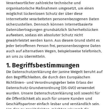
Verantwortlicher zahlreiche technische und
organisatorische Maßnahmen umgesetzt, um einen
möglichst lückenlosen Schutz der über diese
Internetseite verarbeiteten personenbezogenen Daten
sicherzustellen. Dennoch können Internetbasierte
Datenübertragungen grundsätzlich Sicherheitslücken
aufweisen, sodass ein absoluter Schutz nicht
gewährleistet werden kann. Aus diesem Grund steht es
jeder betroffenen Person frei, personenbezogene Daten
auch auf alternativen Wegen, beispielsweise telefonisch,
an uns zu übermitteln.
1. Begriffsbestimmungen
Die Datenschutzerklärung der Janine Weigelt beruht auf
den Begrifflichkeiten, die durch den Europäischen
Richtlinien- und Verordnungsgeber beim Erlass der
Datenschutz-Grundverordnung (DS-GVO) verwendet
wurden. Unsere Datenschutzerklärung soll sowohl für
die Öffentlichkeit als auch für unsere Kunden und
Geschäftspartner einfach lesbar und verständlich sein.