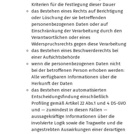
Kriterien für die Festlegung dieser Dauer
das Bestehen eines Rechts auf Berichtigung
oder Löschung der sie betreffenden
personenbezogenen Daten oder auf
Einschränkung der Verarbeitung durch den
Verantwortlichen oder eines
Widerspruchsrechts gegen diese Verarbeitung
das Bestehen eines Beschwerderechts bei
einer Aufsichtsbehörde
wenn die personenbezogenen Daten nicht
bei der betroffenen Person erhoben werden:
Alle verfügbaren Informationen über die
Herkunft der Daten
das Bestehen einer automatisierten
Entscheidungsfindung einschließlich
Profiling gemäß Artikel 22 Abs.1 und 4 DS-GVO
und — zumindest in diesen Fällen —
aussagekräftige Informationen über die
involvierte Logik sowie die Tragweite und die
angestrebten Auswirkungen einer derartigen