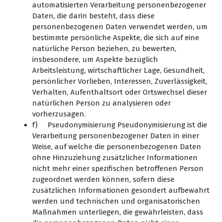
automatisierten Verarbeitung personenbezogener
Daten, die darin besteht, dass diese
personenbezogenen Daten verwendet werden, um
bestimmte persönliche Aspekte, die sich auf eine
natürliche Person beziehen, zu bewerten,
insbesondere, um Aspekte bezüglich
Arbeitsleistung, wirtschaftlicher Lage, Gesundheit,
persönlicher Vorlieben, Interessen, Zuverlässigkeit,
Verhalten, Aufenthaltsort oder Ortswechsel dieser
natürlichen Person zu analysieren oder
vorherzusagen.
f) Pseudonymisierung Pseudonymisierung ist die
Verarbeitung personenbezogener Daten in einer
Weise, auf welche die personenbezogenen Daten
ohne Hinzuziehung zusätzlicher Informationen
nicht mehr einer spezifischen betroffenen Person
zugeordnet werden können, sofern diese
zusätzlichen Informationen gesondert aufbewahrt
werden und technischen und organisatorischen
Maßnahmen unterliegen, die gewährleisten, dass