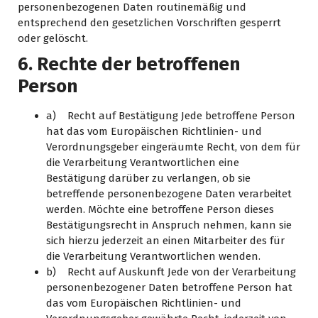
personenbezogenen Daten routinemäßig und
entsprechend den gesetzlichen Vorschriften gesperrt
oder gelöscht.
6. Rechte der betroffenen
Person
a) Recht auf Bestätigung Jede betroffene Person
hat das vom Europäischen Richtlinien- und
Verordnungsgeber eingeräumte Recht, von dem für
die Verarbeitung Verantwortlichen eine
Bestätigung darüber zu verlangen, ob sie
betreffende personenbezogene Daten verarbeitet
werden. Möchte eine betroffene Person dieses
Bestätigungsrecht in Anspruch nehmen, kann sie
sich hierzu jederzeit an einen Mitarbeiter des für
die Verarbeitung Verantwortlichen wenden.
b) Recht auf Auskunft Jede von der Verarbeitung
personenbezogener Daten betroffene Person hat
das vom Europäischen Richtlinien- und