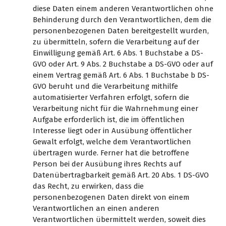
diese Daten einem anderen Verantwortlichen ohne
Behinderung durch den Verantwortlichen, dem die
personenbezogenen Daten bereitgestellt wurden,
zu übermitteln, sofern die Verarbeitung auf der
Einwilligung gemäß Art. 6 Abs. 1 Buchstabe a DS-
GVO oder Art. 9 Abs. 2 Buchstabe a DS-GVO oder auf
einem Vertrag gemäß Art. 6 Abs. 1 Buchstabe b DS-
GVO beruht und die Verarbeitung mithilfe
automatisierter Verfahren erfolgt, sofern die
Verarbeitung nicht für die Wahrnehmung einer
Aufgabe erforderlich ist, die im öffentlichen
Interesse liegt oder in Ausübung öffentlicher
Gewalt erfolgt, welche dem Verantwortlichen
übertragen wurde. Ferner hat die betroffene
Person bei der Ausübung ihres Rechts auf
Datenübertragbarkeit gemäß Art. 20 Abs. 1 DS-GVO
das Recht, zu erwirken, dass die
personenbezogenen Daten direkt von einem
Verantwortlichen an einen anderen
Verantwortlichen übermittelt werden, soweit dies