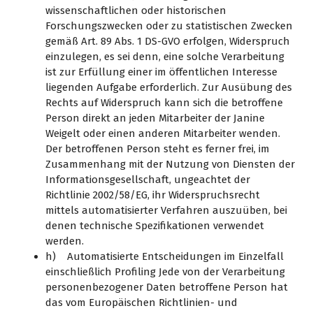
wissenschaftlichen oder historischen
Forschungszwecken oder zu statistischen Zwecken
gemäß Art. 89 Abs. 1 DS-GVO erfolgen, Widerspruch
einzulegen, es sei denn, eine solche Verarbeitung
ist zur Erfüllung einer im öffentlichen Interesse
liegenden Aufgabe erforderlich. Zur Ausübung des
Rechts auf Widerspruch kann sich die betroffene
Person direkt an jeden Mitarbeiter der Janine
Weigelt oder einen anderen Mitarbeiter wenden.
Der betroffenen Person steht es ferner frei, im
Zusammenhang mit der Nutzung von Diensten der
Informationsgesellschaft, ungeachtet der
Richtlinie 2002/58/EG, ihr Widerspruchsrecht
mittels automatisierter Verfahren auszuüben, bei
denen technische Spezifikationen verwendet
werden.
h) Automatisierte Entscheidungen im Einzelfall
einschließlich Profiling Jede von der Verarbeitung
personenbezogener Daten betroffene Person hat
das vom Europäischen Richtlinien- und