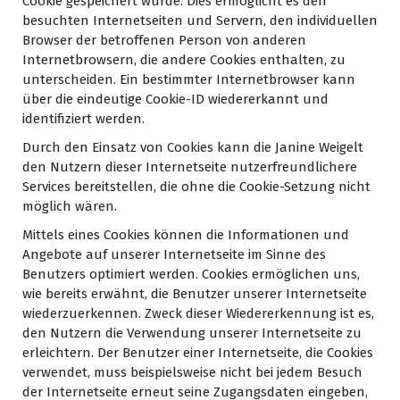
Cookie gespeichert wurde. Dies ermöglicht es den
besuchten Internetseiten und Servern, den individuellen
Browser der betroffenen Person von anderen
Internetbrowsern, die andere Cookies enthalten, zu
unterscheiden. Ein bestimmter Internetbrowser kann
über die eindeutige Cookie-ID wiedererkannt und
identifiziert werden.
Durch den Einsatz von Cookies kann die Janine Weigelt
den Nutzern dieser Internetseite nutzerfreundlichere
Services bereitstellen, die ohne die Cookie-Setzung nicht
möglich wären.
Mittels eines Cookies können die Informationen und
Angebote auf unserer Internetseite im Sinne des
Benutzers optimiert werden. Cookies ermöglichen uns,
wie bereits erwähnt, die Benutzer unserer Internetseite
wiederzuerkennen. Zweck dieser Wiedererkennung ist es,
den Nutzern die Verwendung unserer Internetseite zu
erleichtern. Der Benutzer einer Internetseite, die Cookies
verwendet, muss beispielsweise nicht bei jedem Besuch
der Internetseite erneut seine Zugangsdaten eingeben,