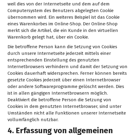
weil dies von der Internetseite und dem auf dem
Computersystem des Benutzers abgelegten Cookie
übernommen wird. Ein weiteres Beispiel ist das Cookie
eines Warenkorbes im Online-Shop. Der Online-Shop
merkt sich die Artikel, die ein Kunde in den virtuellen
Warenkorb gelegt hat, über ein Cookie.
Die betroffene Person kann die Setzung von Cookies
durch unsere Internetseite jederzeit mittels einer
entsprechenden Einstellung des genutzten
Internetbrowsers verhindern und damit der Setzung von
Cookies dauerhaft widersprechen. Ferner können bereits
gesetzte Cookies jederzeit über einen Internetbrowser
oder andere Softwareprogramme gelöscht werden. Dies
ist in allen gängigen Internetbrowsern möglich.
Deaktiviert die betroffene Person die Setzung von
Cookies in dem genutzten Internetbrowser, sind unter
Umständen nicht alle Funktionen unserer Internetseite
vollumfänglich nutzbar.
4. Erfassung von allgemeinen